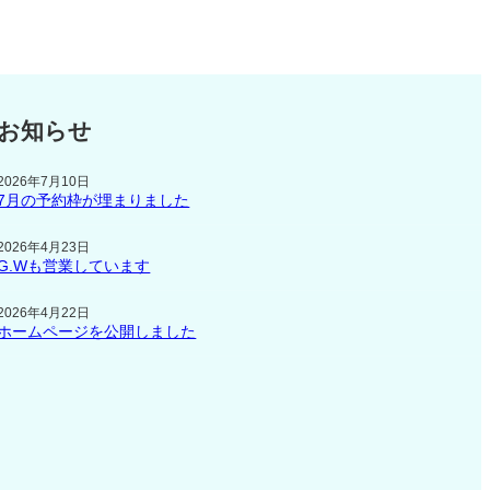
お知らせ
2026年7月10日
7月の予約枠が埋まりました
2026年4月23日
G.Wも営業しています
2026年4月22日
ホームページを公開しました