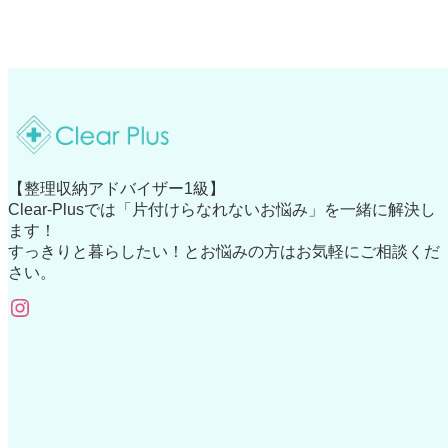
【整理収納アドバイザー1級】
Clear-Plusでは「片付けらなれないお悩み」を一緒に解決し
ます！
すっきりと暮らしたい！とお悩みの方はお気軽にご相談くだ
さい。
Instagram