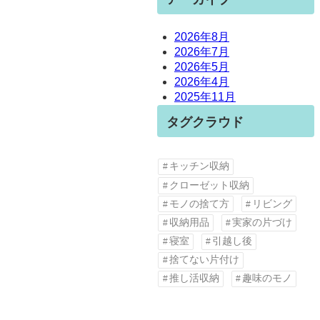
2026年8月
2026年7月
2026年5月
2026年4月
2025年11月
タグクラウド
キッチン収納
クローゼット収納
モノの捨て方
リビング
収納用品
実家の片づけ
寝室
引越し後
捨てない片付け
推し活収納
趣味のモノ