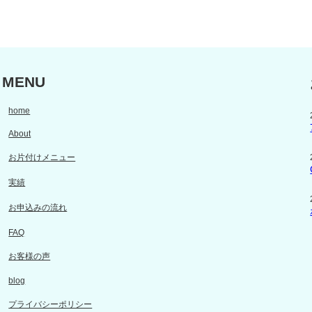
MENU
home
About
お片付けメニュー
実績
お申込みの流れ
FAQ
お客様の声
blog
プライバシーポリシー