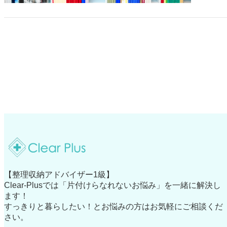
【整理収納アドバイザー1級】
Clear-Plusでは「片付けらなれないお悩み」を一緒に解決し
ます！
すっきりと暮らしたい！とお悩みの方はお気軽にご相談くだ
さい。