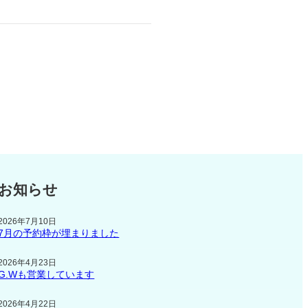
お知らせ
2026年7月10日
7月の予約枠が埋まりました
2026年4月23日
G.Wも営業しています
2026年4月22日