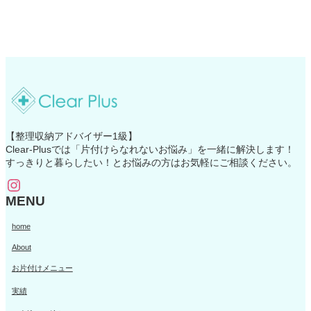
【整理収納アドバイザー1級】
Clear-Plusでは「片付けらなれないお悩み」を一緒に解決します！
すっきりと暮らしたい！とお悩みの方はお気軽にご相談ください。
Instagram
MENU
home
About
お片付けメニュー
実績